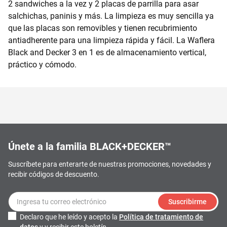
2 sandwiches a la vez y 2 placas de parrilla para asar
salchichas, paninis y más. La limpieza es muy sencilla ya
que las placas son removibles y tienen recubrimiento
antiadherente para una limpieza rápida y fácil. La Waflera
Black and Decker 3 en 1 es de almacenamiento vertical,
práctico y cómodo.
Únete a la familia BLACK+DECKER™
Suscríbete para enterarte de nuestras promociones, novedades y
recibir códigos de descuento.
Suscribirme
Declaro que he leído y acepto la
Política de tratamiento de