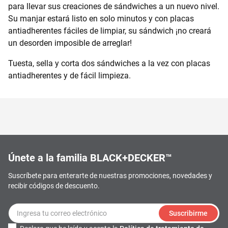
para llevar sus creaciones de sándwiches a un nuevo nivel.
Su manjar estará listo en solo minutos y con placas
antiadherentes fáciles de limpiar, su sándwich ¡no creará
un desorden imposible de arreglar!
Tuesta, sella y corta dos sándwiches a la vez con placas
antiadherentes y de fácil limpieza.
Únete a la familia BLACK+DECKER™
Suscríbete para enterarte de nuestras promociones, novedades y
recibir códigos de descuento.
Suscribirme