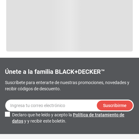
Únete a la familia BLACK+DECKER™
Suscríbete para enterarte de nuestras promociones, novedades y
recibir códigos de descuento.
Suscribirme
Declaro que he leído y acepto la
Política de tratamiento de
datos
y y recibir este boletín.