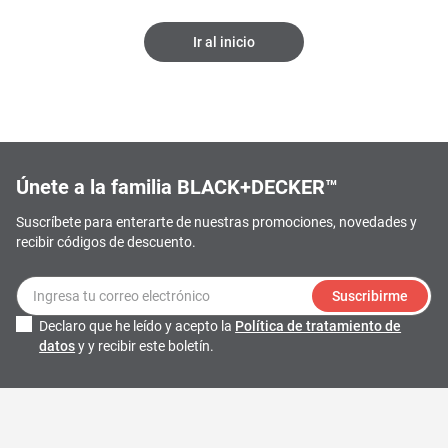
Ir al inicio
Únete a la familia BLACK+DECKER™
Suscríbete para enterarte de nuestras promociones, novedades y
recibir códigos de descuento.
Suscribirme
Declaro que he leído y acepto la
Política de tratamiento de
datos
y y recibir este boletín.